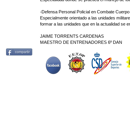
-Defensa Personal Policial en Combate Cuerpo
Especialmente orientado a las unidades militares
formar a las unidades que en la actualidad se 
JAIME TORRENTS CARDENAS
MAESTRO DE ENTRENADORES 6º DAN
compartir