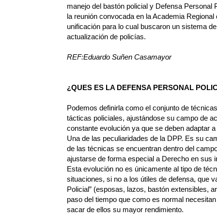
manejo del bastón policial y Defensa Personal Po
la reunión convocada en la Academia Regional d
unificación para lo cual buscaron un sistema de
actualización de policías.
REF:Eduardo Suñen Casamayor
¿QUES ES LA DEFENSA PERSONAL POLIC
Podemos definirla como el conjunto de técnicas 
tácticas policiales, ajustándose su campo de ac
constante evolución ya que se deben adaptar a 
Una de las peculiaridades de la DPP. Es su cam
de las técnicas se encuentran dentro del camp
ajustarse de forma especial a Derecho en sus 
Esta evolución no es únicamente al tipo de téc
situaciones, si no a los útiles de defensa, que v
Policial” (esposas, lazos, bastón extensibles, ar
paso del tiempo que como es normal necesitan
sacar de ellos su mayor rendimiento.