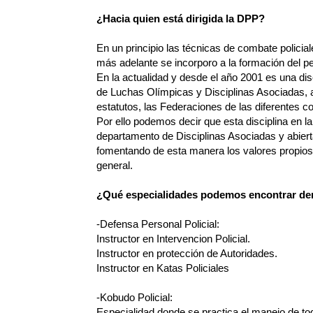
¿Hacia quien está dirigida la DPP?
En un principio las técnicas de combate policiale
más adelante se incorporo a la formación del p
En la actualidad y desde el año 2001 es una dis
de Luchas Olímpicas y Disciplinas Asociadas, 
estatutos, las Federaciones de las diferentes
Por ello podemos decir que esta disciplina en la
departamento de Disciplinas Asociadas y abierta
fomentando de esta manera los valores propios 
general.
¿Qué especialidades podemos encontrar de
-Defensa Personal Policial:
Instructor en Intervencion Policial.
Instructor en protección de Autoridades.
Instructor en Katas Policiales
-Kobudo Policial:
Especialidad donde se practica el manejo de tod